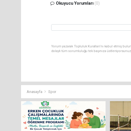
Okuyucu Yorumları
(0)
Yorum yazarak Topluluk Kuralları’nı kabul etmiş bulun
dolaylı tüm sorumluluğu tek başınıza üstleniyorsunuz
Anasayfa
Spor