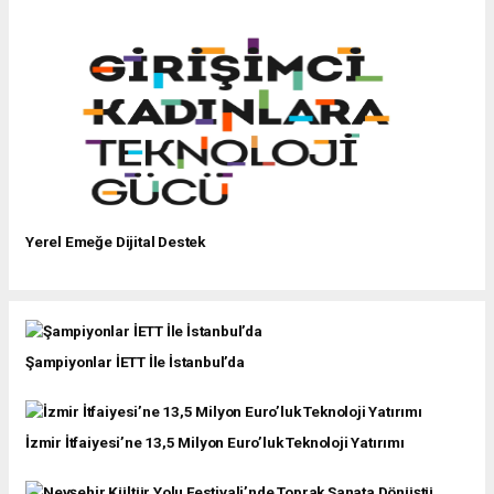
Yerel Emeğe Dijital Destek
Şampiyonlar İETT İle İstanbul’da
İzmir İtfaiyesi’ne 13,5 Milyon Euro’luk Teknoloji Yatırımı