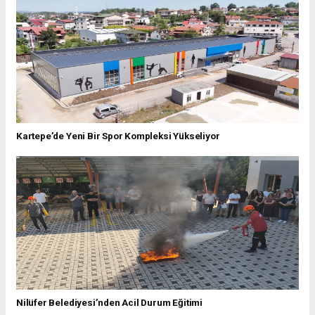
Kartepe’de Yeni Bir Spor Kompleksi Yükseliyor
Nilüfer Belediyesi’nden Acil Durum Eğitimi