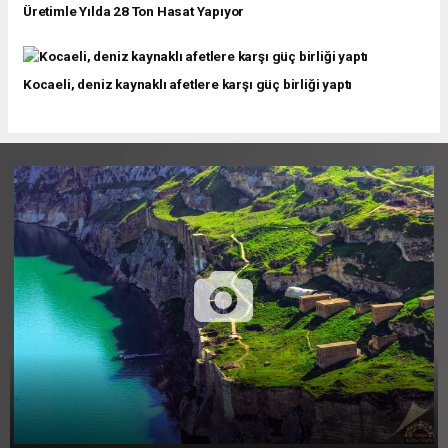
Üretimle Yılda 28 Ton Hasat Yapıyor
Kocaeli, deniz kaynaklı afetlere karşı güç birliği yaptı