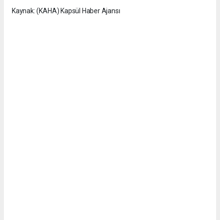
Kaynak: (KAHA) Kapsül Haber Ajansı