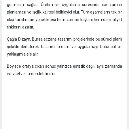
görmesini sağlar. Üretim ve uygulama sürecinde ise zaman
planlaması ve işçilik kalitesi belirleyici olur. Tüm aşamaların tek bir
ekip tarafından yönetilmesi hem zaman kaybını hem de maliyet
risklerini azaltır.
Çağla Dizayn, Bursa eczane tasarımı projelerinde bu süreci planlı
şekilde ilerleterek tasarım, üretim ve uygulamayı bütüncül bir
yaklaşımla ele alır.
Böylece ortaya çıkan sonuç yalnızca estetik değil, aynı zamanda
işlevsel ve sürdürülebilir olur.