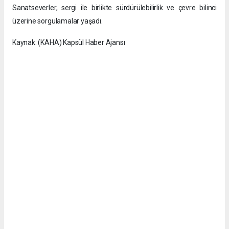
Sanatseverler, sergi ile birlikte sürdürülebilirlik ve çevre bilinci
üzerine sorgulamalar yaşadı.
Kaynak: (KAHA) Kapsül Haber Ajansı