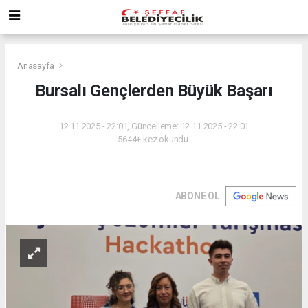
Anasayfa
Bursalı Gençlerden Büyük Başarı
12.11.2025 - 22:01, Güncelleme: 12.11.2025 - 22:01
5644+ kez okundu.
ABONE OL