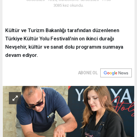
3085 kez okundu.
Kültür ve Turizm Bakanlığı tarafından düzenlenen
Türkiye Kültür Yolu Festivali’nin on ikinci durağı
Nevşehir, kültür ve sanat dolu programını sunmaya
devam ediyor.
ABONE OL