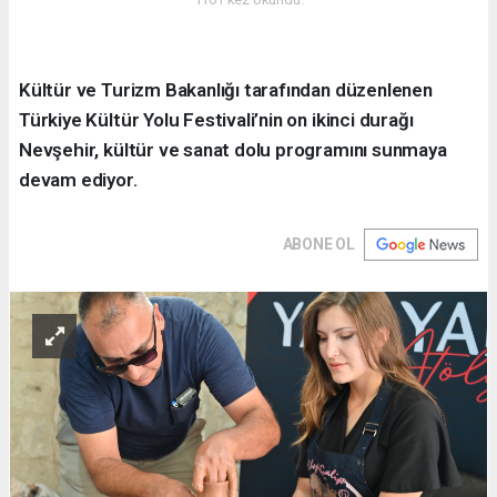
Kültür ve Turizm Bakanlığı tarafından düzenlenen
Türkiye Kültür Yolu Festivali’nin on ikinci durağı
Nevşehir, kültür ve sanat dolu programını sunmaya
devam ediyor.
ABONE OL