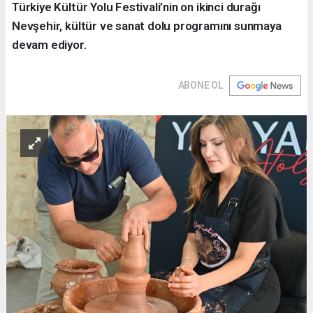
Türkiye Kültür Yolu Festivali’nin on ikinci durağı
Nevşehir, kültür ve sanat dolu programını sunmaya
devam ediyor.
ABONE OL