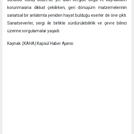
korunmasına dikkat çekilirken, geri dönüşüm malzemelerinin
sanatsal bir anlatımla yeniden hayat bulduğu eserler de öne çıktı.
Sanatseverler, sergi ile birlikte sürdürülebilirlik ve çevre bilinci
üzerine sorgulamalar yaşadı.
Kaynak: (KAHA) Kapsül Haber Ajansı