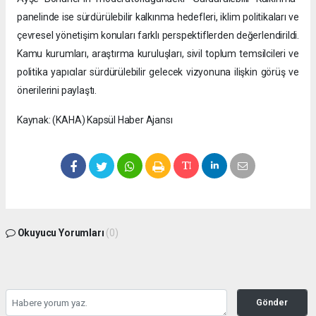
panelinde ise sürdürülebilir kalkınma hedefleri, iklim politikaları ve
çevresel yönetişim konuları farklı perspektiflerden değerlendirildi.
Kamu kurumları, araştırma kuruluşları, sivil toplum temsilcileri ve
politika yapıcılar sürdürülebilir gelecek vizyonuna ilişkin görüş ve
önerilerini paylaştı.
Kaynak: (KAHA) Kapsül Haber Ajansı
Okuyucu Yorumları
(0)
Gönder