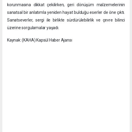
korunmasına dikkat çekilirken, geri dönüşüm malzemelerinin
sanatsal bir anlatımla yeniden hayat bulduğu eserler de öne çıktı.
Sanatseverler, sergi ile birlikte sürdürülebilirlik ve çevre bilinci
üzerine sorgulamalar yaşadı.
Kaynak: (KAHA) Kapsül Haber Ajansı