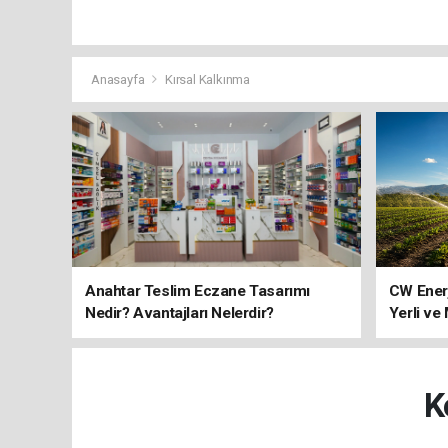
Anasayfa
Kırsal Kalkınma
Anahtar Teslim Eczane Tasarımı
CW Ener
Nedir? Avantajları Nelerdir?
Yerli ve
K