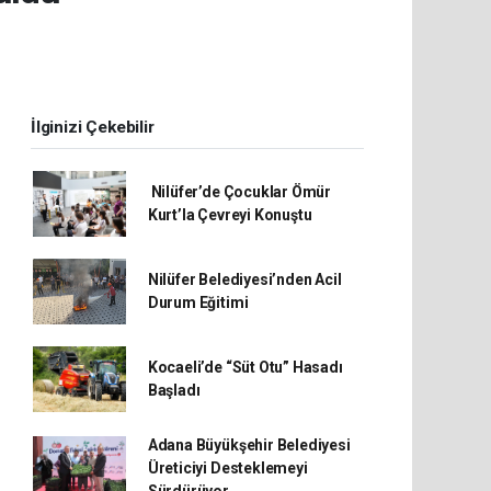
İlginizi Çekebilir
Nilüfer’de Çocuklar Ömür
Kurt’la Çevreyi Konuştu
Nilüfer Belediyesi’nden Acil
Durum Eğitimi
Kocaeli’de “Süt Otu” Hasadı
Başladı
Adana Büyükşehir Belediyesi
Üreticiyi Desteklemeyi