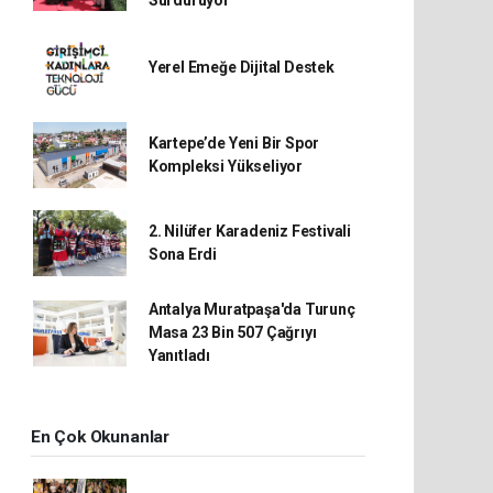
Sürdürüyor
Yerel Emeğe Dijital Destek
Kartepe’de Yeni Bir Spor
Kompleksi Yükseliyor
2. Nilüfer Karadeniz Festivali
Sona Erdi
Antalya Muratpaşa'da Turunç
Masa 23 Bin 507 Çağrıyı
Yanıtladı
En Çok Okunanlar