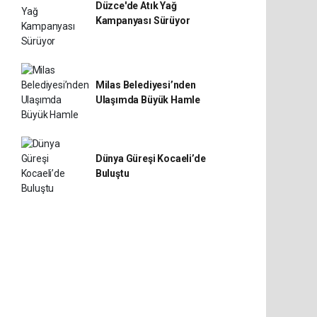
Düzce'de Atık Yağ
Kampanyası Sürüyor
Milas Belediyesi’nden
Ulaşımda Büyük Hamle
Dünya Güreşi Kocaeli’de
Buluştu