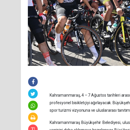
Kahramanmaraş, 4 – 7 Ağustos tarihleri arası
profesyonel bisikletçiyi ağırlayacak. Büyükşeh
spor turizmi vizyonuna ve uluslararası tanıtı
Kahramanmaraş Büyükşehir Belediyesi, ulusal 