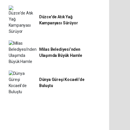
Düzce'de Atık Yağ
Kampanyası Sürüyor
Milas Belediyesi’nden
Ulaşımda Büyük Hamle
Dünya Güreşi Kocaeli’de
Buluştu