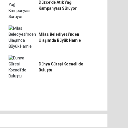
Düzce'de Atık Yağ
Kampanyası Sürüyor
Milas Belediyesi’nden
Ulaşımda Büyük Hamle
Dünya Güreşi Kocaeli’de
Buluştu