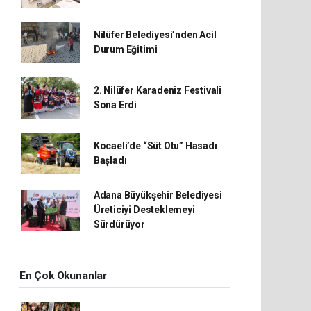
Nilüfer Belediyesi’nden Acil
Durum Eğitimi
2. Nilüfer Karadeniz Festivali
Sona Erdi
Kocaeli’de “Süt Otu” Hasadı
Başladı
Adana Büyükşehir Belediyesi
Üreticiyi Desteklemeyi
Sürdürüyor
En Çok Okunanlar