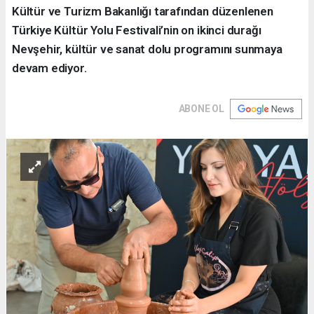
Kültür ve Turizm Bakanlığı tarafından düzenlenen
Türkiye Kültür Yolu Festivali’nin on ikinci durağı
Nevşehir, kültür ve sanat dolu programını sunmaya
devam ediyor.
ABONE OL