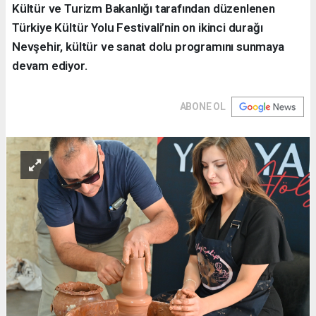
Kültür ve Turizm Bakanlığı tarafından düzenlenen
Türkiye Kültür Yolu Festivali’nin on ikinci durağı
Nevşehir, kültür ve sanat dolu programını sunmaya
devam ediyor.
ABONE OL