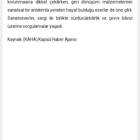
korunmasına dikkat çekilirken, geri dönüşüm malzemelerinin
sanatsal bir anlatımla yeniden hayat bulduğu eserler de öne çıktı.
Sanatseverler, sergi ile birlikte sürdürülebilirlik ve çevre bilinci
üzerine sorgulamalar yaşadı.
Kaynak: (KAHA) Kapsül Haber Ajansı