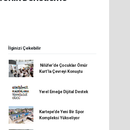
İlginizi Çekebilir
Nilüfer’de Çocuklar Ömür
Kurt’la Çevreyi Konuştu
Yerel Emeğe Dijital Destek
Kartepe’de Yeni Bir Spor
Kompleksi Yükseliyor