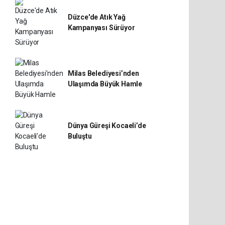
Düzce'de Atık Yağ
Kampanyası Sürüyor
Milas Belediyesi’nden
Ulaşımda Büyük Hamle
Dünya Güreşi Kocaeli’de
Buluştu