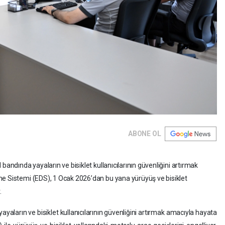
ABONE OL
bandında yayaların ve bisiklet kullanıcılarının güvenliğini artırmak
me Sistemi (EDS), 1 Ocak 2026’dan bu yana yürüyüş ve bisiklet
.
ayaların ve bisiklet kullanıcılarının güvenliğini artırmak amacıyla hayata