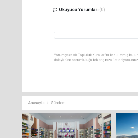
Okuyucu Yorumları
(0)
Yorum yazarak Topluluk Kuralları’nı kabul etmiş bulun
dolaylı tüm sorumluluğu tek başınıza üstleniyorsunuz
Anasayfa
Gündem