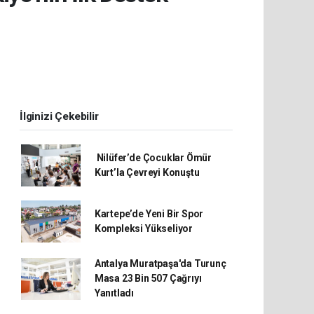
İlginizi Çekebilir
Nilüfer’de Çocuklar Ömür
Kurt’la Çevreyi Konuştu
Kartepe’de Yeni Bir Spor
Kompleksi Yükseliyor
Antalya Muratpaşa'da Turunç
Masa 23 Bin 507 Çağrıyı
Yanıtladı