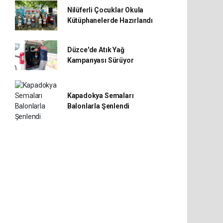
Nilüferli Çocuklar Okula
Kütüphanelerde Hazırlandı
Düzce'de Atık Yağ
Kampanyası Sürüyor
Kapadokya Semaları
Balonlarla Şenlendi