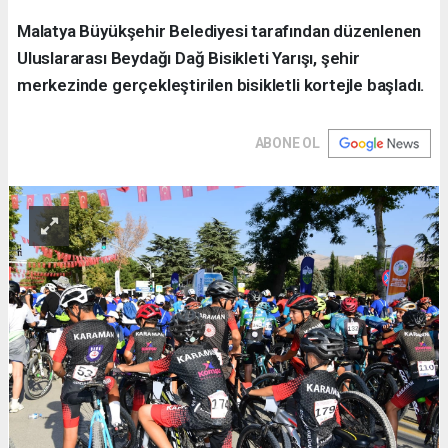
Malatya Büyükşehir Belediyesi tarafından düzenlenen
Uluslararası Beydağı Dağ Bisikleti Yarışı, şehir
merkezinde gerçekleştirilen bisikletli kortejle başladı.
ABONE OL