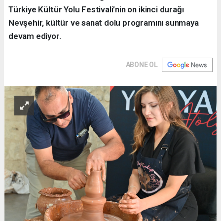
Türkiye Kültür Yolu Festivali’nin on ikinci durağı
Nevşehir, kültür ve sanat dolu programını sunmaya
devam ediyor.
ABONE OL