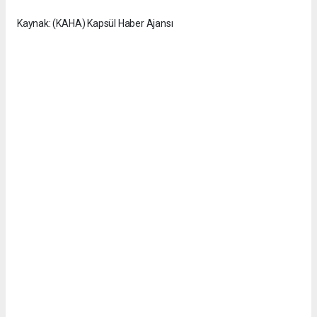
Kaynak: (KAHA) Kapsül Haber Ajansı