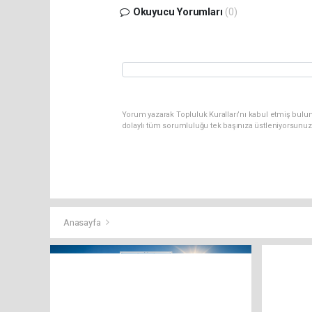
Okuyucu Yorumları
(0)
Yorum yazarak Topluluk Kuralları’nı kabul etmiş bulun
dolaylı tüm sorumluluğu tek başınıza üstleniyorsunuz
Anasayfa