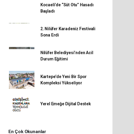
Kocaeli’de “Süt Otu” Hasadı
Başladı
2. Nilüfer Karadeniz Festivali
Sona Erdi
Nilüfer Belediyesi’nden Acil
Durum Eğitimi
Kartepe’de Yeni Bir Spor
Kompleksi Yükseliyor
Yerel Emeğe Dijital Destek
En Çok Okunanlar