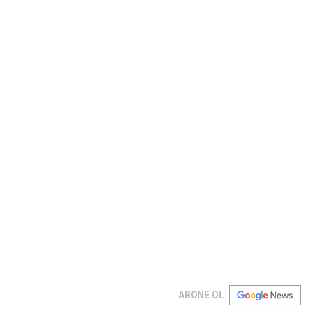
ABONE OL