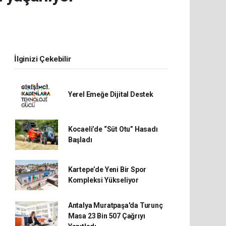
İlginizi Çekebilir
Yerel Emeğe Dijital Destek
Kocaeli’de “Süt Otu” Hasadı
Başladı
Kartepe’de Yeni Bir Spor
Kompleksi Yükseliyor
Antalya Muratpaşa'da Turunç
Masa 23 Bin 507 Çağrıyı