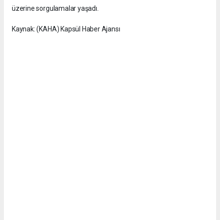
üzerine sorgulamalar yaşadı.
Kaynak: (KAHA) Kapsül Haber Ajansı