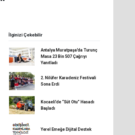
İlginizi Çekebilir
Antalya Muratpaşa'da Turunç
Masa 23 Bin 507 Çağrıyı
Yanıtladı
2. Nilüfer Karadeniz Festivali
Sona Erdi
Kocaeli’de “Süt Otu” Hasadı
Başladı
Yerel Emeğe Dijital Destek