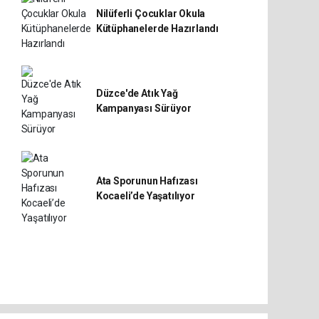
Nilüferli Çocuklar Okula
Kütüphanelerde Hazırlandı
Düzce'de Atık Yağ
Kampanyası Sürüyor
Ata Sporunun Hafızası
Kocaeli’de Yaşatılıyor