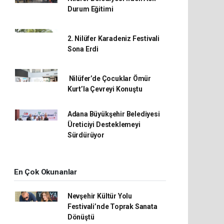
Durum Eğitimi
2. Nilüfer Karadeniz Festivali
Sona Erdi
Nilüfer’de Çocuklar Ömür
Kurt’la Çevreyi Konuştu
Adana Büyükşehir Belediyesi
Üreticiyi Desteklemeyi
Sürdürüyor
En Çok Okunanlar
Nevşehir Kültür Yolu
Festivali’nde Toprak Sanata
Dönüştü