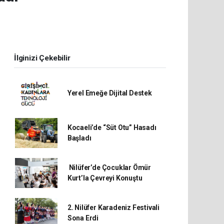
İlginizi Çekebilir
Yerel Emeğe Dijital Destek
Kocaeli’de “Süt Otu” Hasadı
Başladı
Nilüfer’de Çocuklar Ömür
Kurt’la Çevreyi Konuştu
2. Nilüfer Karadeniz Festivali
Sona Erdi