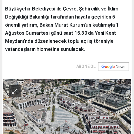
Büyükşehir Belediyesi ile Çevre, Şehircilik ve İklim
Değişikliği Bakanlığı tarafından hayata geçirilen 5
önemli yatırım, Bakan Murat Kurum’un katılımıyla 1
Ağustos Cumartesi günü saat 15.30’da Yeni Kent
Meydanı’nda düzenlenecek toplu açılış töreniyle
vatandaşların hizmetine sunulacak.
ABONE OL