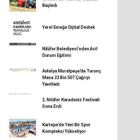
Başladı
Yerel Emeğe Dijital Destek
Nilüfer Belediyesi’nden Acil
Durum Eğitimi
Antalya Muratpaşa'da Turunç
Masa 23 Bin 507 Çağrıyı
Yanıtladı
2. Nilüfer Karadeniz Festivali
Sona Erdi
Kartepe’de Yeni Bir Spor
Kompleksi Yükseliyor