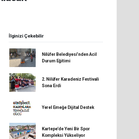
İlginizi Çekebilir
Nilüfer Belediyesi’nden Acil
Durum Eğitimi
2. Nilüfer Karadeniz Festivali
Sona Erdi
Yerel Emeğe Dijital Destek
Kartepe’de Yeni Bir Spor
Kompleksi Yükseliyor