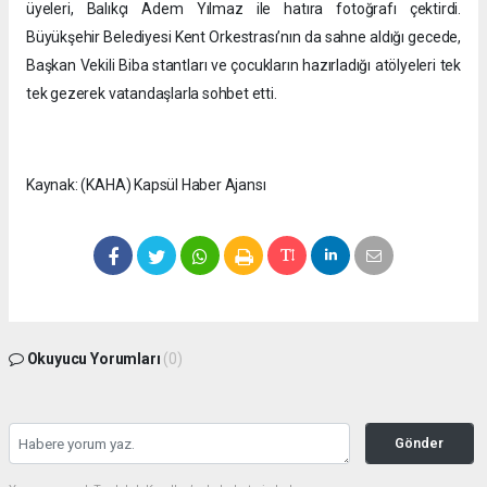
üyeleri, Balıkçı Adem Yılmaz ile hatıra fotoğrafı çektirdi.
Büyükşehir Belediyesi Kent Orkestrası’nın da sahne aldığı gecede,
Başkan Vekili Biba stantları ve çocukların hazırladığı atölyeleri tek
tek gezerek vatandaşlarla sohbet etti.
Kaynak: (KAHA) Kapsül Haber Ajansı
Okuyucu Yorumları
(0)
Gönder