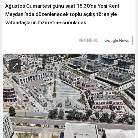
Ağustos Cumartesi günü saat 15.30’da Yeni Kent
Meydanı’nda düzenlenecek toplu açılış töreniyle
vatandaşların hizmetine sunulacak.
ABONE OL