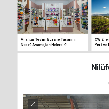
Anahtar Teslim Eczane Tasarımı
CW Ener
Nedir? Avantajları Nelerdir?
Yerli ve
Nilüf