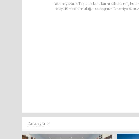
Yorum yazarak Topluluk Kuralları’nı kabul etmiş bulun
dolaylı tüm sorumluluğu tek başınıza üstleniyorsunuz
Anasayfa