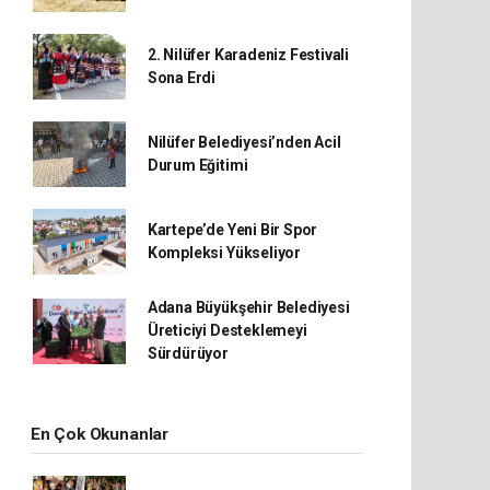
2. Nilüfer Karadeniz Festivali
Sona Erdi
Nilüfer Belediyesi’nden Acil
Durum Eğitimi
Kartepe’de Yeni Bir Spor
Kompleksi Yükseliyor
Adana Büyükşehir Belediyesi
Üreticiyi Desteklemeyi
Sürdürüyor
En Çok Okunanlar