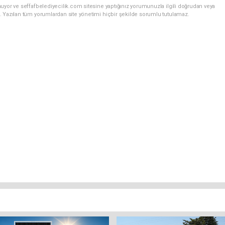
uyor ve seffafbelediyecilik.com sitesine yaptığınız yorumunuzla ilgili doğrudan veya
. Yazılan tüm yorumlardan site yönetimi hiçbir şekilde sorumlu tutulamaz.