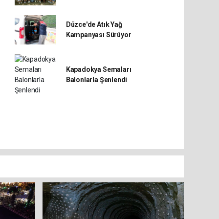
Düzce'de Atık Yağ
Kampanyası Sürüyor
Kapadokya Semaları
Balonlarla Şenlendi