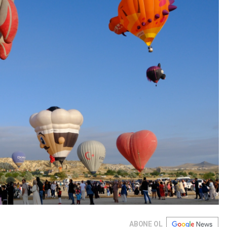
ABONE OL