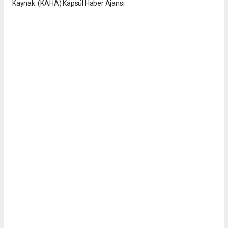
Kaynak: (KAHA) Kapsül Haber Ajansı