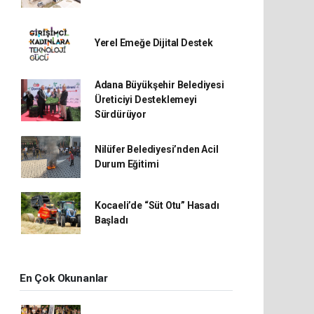
Yerel Emeğe Dijital Destek
Adana Büyükşehir Belediyesi
Üreticiyi Desteklemeyi
Sürdürüyor
Nilüfer Belediyesi’nden Acil
Durum Eğitimi
Kocaeli’de “Süt Otu” Hasadı
Başladı
En Çok Okunanlar