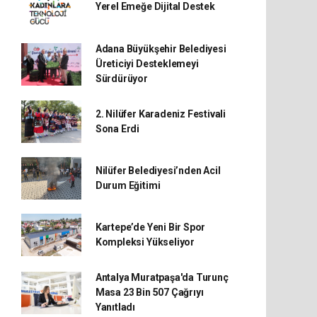
Yerel Emeğe Dijital Destek
Adana Büyükşehir Belediyesi
Üreticiyi Desteklemeyi
Sürdürüyor
2. Nilüfer Karadeniz Festivali
Sona Erdi
Nilüfer Belediyesi’nden Acil
Durum Eğitimi
Kartepe’de Yeni Bir Spor
Kompleksi Yükseliyor
Antalya Muratpaşa'da Turunç
Masa 23 Bin 507 Çağrıyı
Yanıtladı