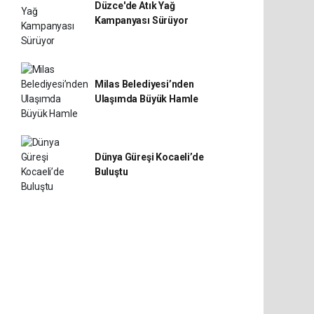
Düzce'de Atık Yağ
Kampanyası Sürüyor
Milas Belediyesi’nden
Ulaşımda Büyük Hamle
Dünya Güreşi Kocaeli’de
Buluştu