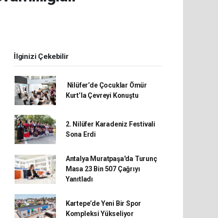
İlginizi Çekebilir
Nilüfer’de Çocuklar Ömür
Kurt’la Çevreyi Konuştu
2. Nilüfer Karadeniz Festivali
Sona Erdi
Antalya Muratpaşa'da Turunç
Masa 23 Bin 507 Çağrıyı
Yanıtladı
Kartepe’de Yeni Bir Spor
Kompleksi Yükseliyor