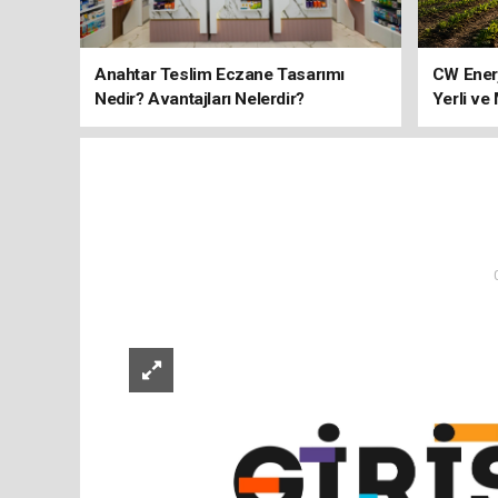
Anahtar Teslim Eczane Tasarımı
CW Ener
Nedir? Avantajları Nelerdir?
Yerli ve