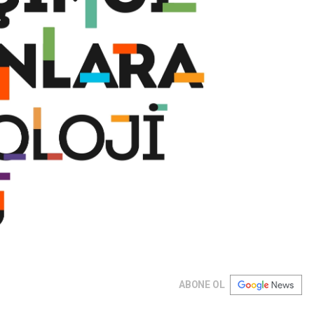
ABONE OL