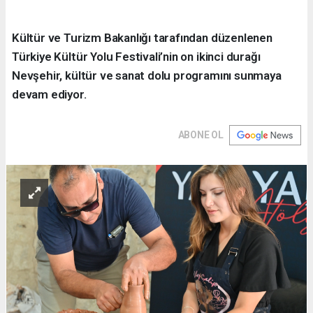
Kültür ve Turizm Bakanlığı tarafından düzenlenen
Türkiye Kültür Yolu Festivali’nin on ikinci durağı
Nevşehir, kültür ve sanat dolu programını sunmaya
devam ediyor.
ABONE OL