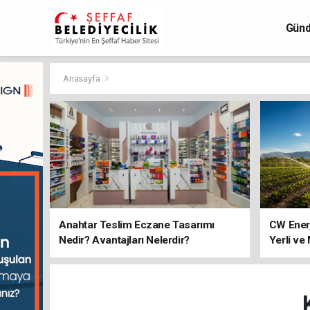
Gün
Anasayfa
Anahtar Teslim Eczane Tasarımı
CW Ener
Nedir? Avantajları Nelerdir?
Yerli ve