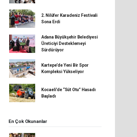
2. Nilüfer Karadeniz Festivali
Sona Erdi
Adana Büyükşehir Belediyesi
Üreticiyi Desteklemeyi
Sürdürüyor
Kartepe’de Yeni Bir Spor
Kompleksi Yükseliyor
Kocaeli’de “Süt Otu” Hasadı
Başladı
En Çok Okunanlar