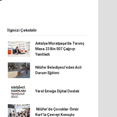
İlginizi Çekebilir
Antalya Muratpaşa'da Turunç
Masa 23 Bin 507 Çağrıyı
Yanıtladı
Nilüfer Belediyesi’nden Acil
Durum Eğitimi
Yerel Emeğe Dijital Destek
Nilüfer’de Çocuklar Ömür
Kurt’la Çevreyi Konuştu