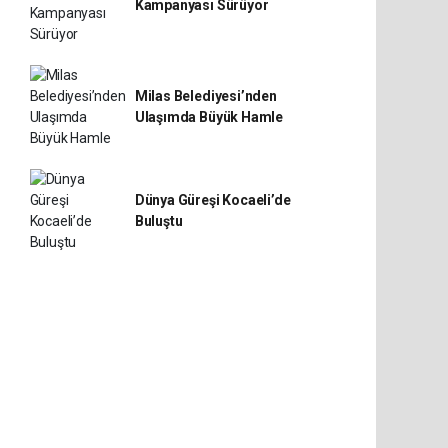
Kampanyası Sürüyor
Milas Belediyesi’nden
Ulaşımda Büyük Hamle
Dünya Güreşi Kocaeli’de
Buluştu