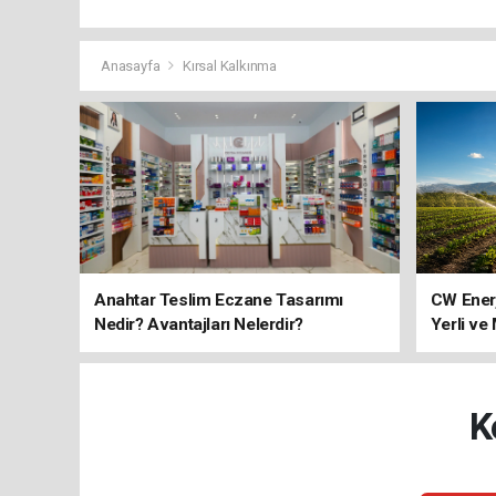
Anasayfa
Kırsal Kalkınma
Anahtar Teslim Eczane Tasarımı
CW Ener
Nedir? Avantajları Nelerdir?
Yerli ve
K