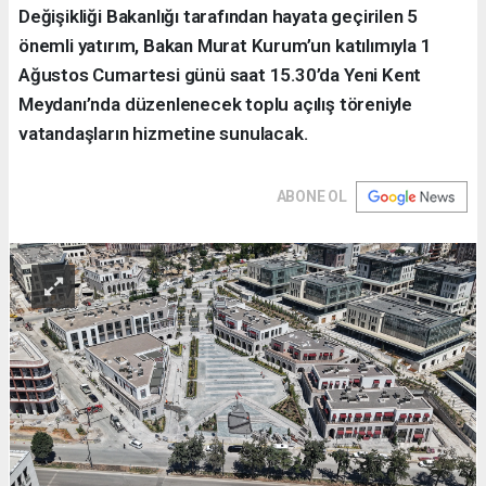
Değişikliği Bakanlığı tarafından hayata geçirilen 5
önemli yatırım, Bakan Murat Kurum’un katılımıyla 1
Ağustos Cumartesi günü saat 15.30’da Yeni Kent
Meydanı’nda düzenlenecek toplu açılış töreniyle
vatandaşların hizmetine sunulacak.
ABONE OL